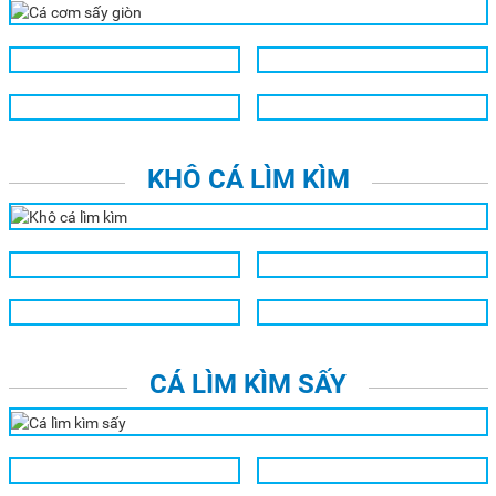
KHÔ CÁ LÌM KÌM
CÁ LÌM KÌM SẤY